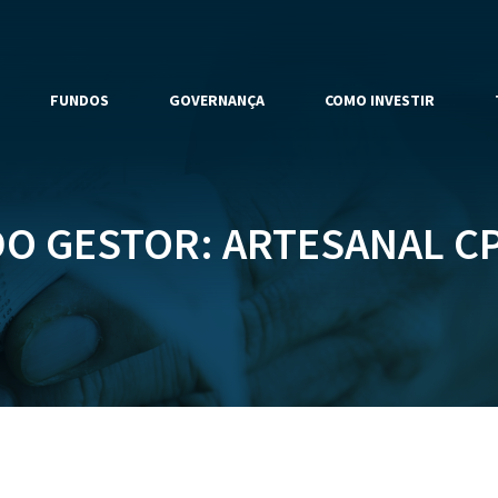
FUNDOS
GOVERNANÇA
COMO INVESTIR
O GESTOR: ARTESANAL CP