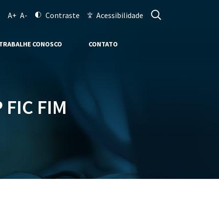
A+
A-
Contraste
Acessibilidade
TRABALHE CONOSCO
CONTATO
 FIC FIM