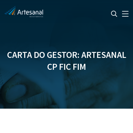
CARTA DO GESTOR: ARTESANAL
CP FIC FIM