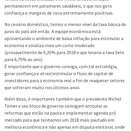
permanecem em patamares saudáveis, o que nos gera
confiança e margens de risco extremamente positivas.
No cenário doméstico, temos o menor nível da taxa básica de
juros do país até então. A equipe econômica está
aproveitando o ambiente de baixa inflação para estimular a
economia e sinaliza mais um corte moderado
(provavelmente de 0,25% para 2018 o que levaria a taxa Selic
para 6,75% ao ano).
É importante que o governo consiga, com tal estratégia,
gerar confiança e atrair/estimular o fluxo de capital de
investidores para a economia real a fim de reaquecer setores
que sofreram muito nos últimos anos.
Além disso, é importante também que o presidente Michel
Temer e seu bloco de governo consigam articular as
reformas que estão na pauta e implementar agenda pró
mercado para que tenhamos um 2018 mais pautado em
melhora econômica e não apenas em disputa eleitoral, onde