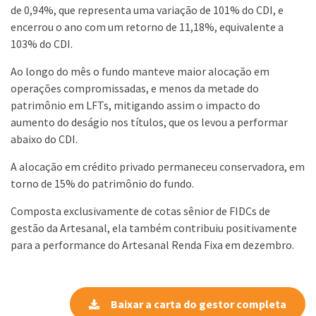
de 0,94%, que representa uma variação de 101% do CDI, e
encerrou o ano com um retorno de 11,18%, equivalente a
103% do CDI.
Ao longo do mês o fundo manteve maior alocação em
operações compromissadas, e menos da metade do
patrimônio em LFTs, mitigando assim o impacto do
aumento do deságio nos títulos, que os levou a performar
abaixo do CDI.
A alocação em crédito privado permaneceu conservadora, em
torno de 15% do patrimônio do fundo.
Composta exclusivamente de cotas sênior de FIDCs de
gestão da Artesanal, ela também contribuiu positivamente
para a performance do Artesanal Renda Fixa em dezembro.
Baixar a carta do gestor completa