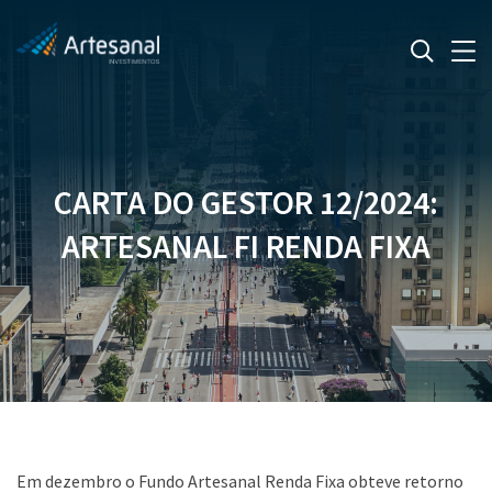
CARTA DO GESTOR 12/2024:
ARTESANAL FI RENDA FIXA
Em dezembro o Fundo Artesanal Renda Fixa obteve retorno