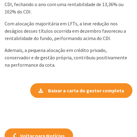
CDI, fechando o ano com uma rentabilidade de 13,36% ou
102% do CDI.
Com alocação majoritária em LFTs, a leve redução nos
deságios desses títulos ocorrida em dezembro favoreceu a
rentabilidade do fundo, performando acima do CDI.
Ademais, a pequena alocação em crédito privado,
conservador e de gestão própria, contribuiu positivamente
na performance da cota.
Baixar a carta do gestor completa
Voltar para Notícias