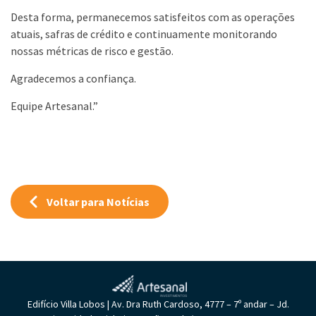
Desta forma, permanecemos satisfeitos com as operações
atuais, safras de crédito e continuamente monitorando
nossas métricas de risco e gestão.
Agradecemos a confiança.
Equipe Artesanal.”
Voltar para Notícias
Edifício Villa Lobos | Av. Dra Ruth Cardoso, 4777 – 7º andar – Jd.