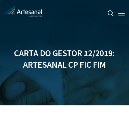
CARTA DO GESTOR 12/2019:
ARTESANAL CP FIC FIM