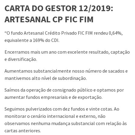
CARTA DO GESTOR 12/2019:
ARTESANAL CP FIC FIM
“O fundo Artesanal Crédito Privado FIC FIM rendeu 0,64%,
equivalente a 169% do CDI.
Encerramos mais um ano com excelente resultado, captação
e diversificação.
Aumentamos substancialmente nosso número de sacados e
mantivemos alto nível de subordinação.
Saímos da operação de consignado público e optamos por
aumentar fundos empresariais e de exportação.
Seguimos pulverizados com dez fundos e vinte cotas. Ao
monitorar o cenário internacional e externo, não
observamos nenhuma mudança substancial com relação às
cartas anteriores.