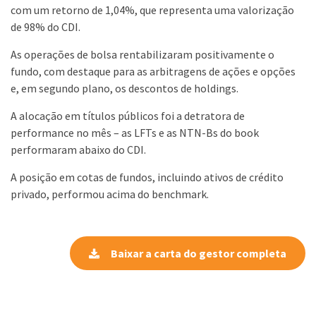
com um retorno de 1,04%, que representa uma valorização
de 98% do CDI.
As operações de bolsa rentabilizaram positivamente o
fundo, com destaque para as arbitragens de ações e opções
e, em segundo plano, os descontos de holdings.
A alocação em títulos públicos foi a detratora de
performance no mês – as LFTs e as NTN-Bs do book
performaram abaixo do CDI.
A posição em cotas de fundos, incluindo ativos de crédito
privado, performou acima do benchmark.
Baixar a carta do gestor completa