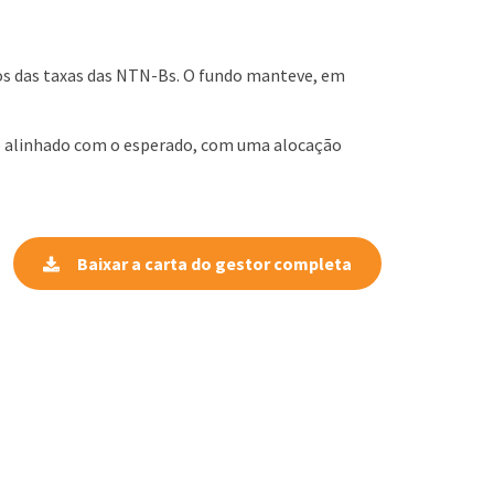
tos das taxas das NTN-Bs. O fundo manteve, em
o alinhado com o esperado, com uma alocação
Baixar a carta do gestor completa