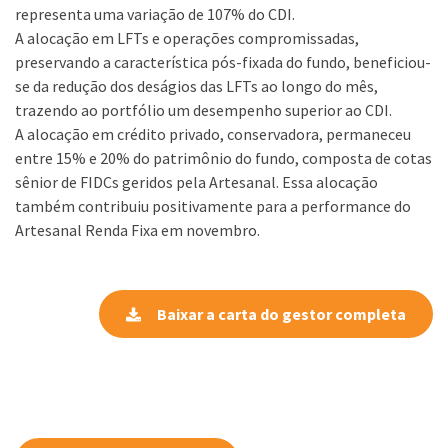
representa uma variação de 107% do CDI.
A alocação em LFTs e operações compromissadas,
preservando a característica pós-fixada do fundo, beneficiou-
se da redução dos deságios das LFTs ao longo do mês,
trazendo ao portfólio um desempenho superior ao CDI.
A alocação em crédito privado, conservadora, permaneceu
entre 15% e 20% do patrimônio do fundo, composta de cotas
sênior de FIDCs geridos pela Artesanal. Essa alocação
também contribuiu positivamente para a performance do
Artesanal Renda Fixa em novembro.
Baixar a carta do gestor completa