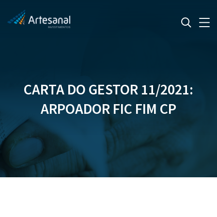
CARTA DO GESTOR 11/2021:
ARPOADOR FIC FIM CP