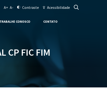
A+
A-
Contraste
Acessibilidade
TRABALHE CONOSCO
CONTATO
 CP FIC FIM