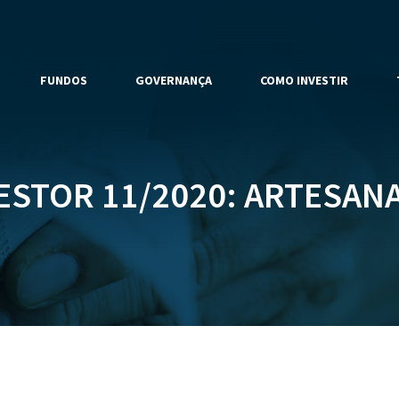
FUNDOS
GOVERNANÇA
COMO INVESTIR
ESTOR 11/2020: ARTESANAL