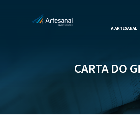
A ARTESANAL
CARTA DO G