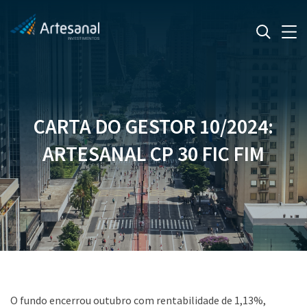
CARTA DO GESTOR 10/2024:
ARTESANAL CP 30 FIC FIM
O fundo encerrou outubro com rentabilidade de 1,13%,