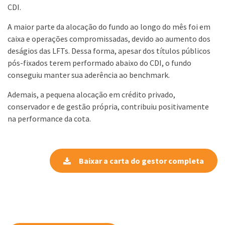
CDI.
A maior parte da alocação do fundo ao longo do mês foi em
caixa e operações compromissadas, devido ao aumento dos
deságios das LFTs. Dessa forma, apesar dos títulos públicos
pós-fixados terem performado abaixo do CDI, o fundo
conseguiu manter sua aderência ao benchmark.
Ademais, a pequena alocação em crédito privado,
conservador e de gestão própria, contribuiu positivamente
na performance da cota.
Baixar a carta do gestor completa