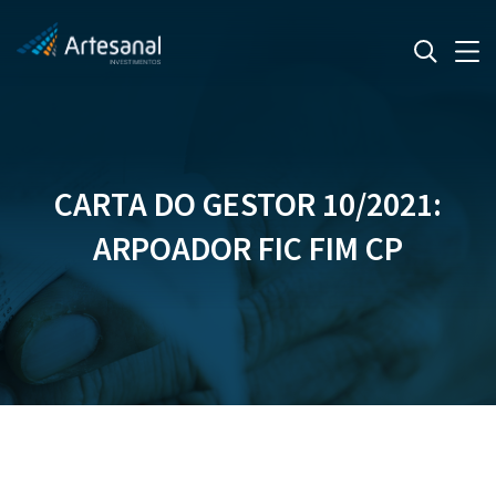
CARTA DO GESTOR 10/2021:
ARPOADOR FIC FIM CP