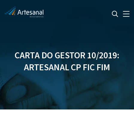
CARTA DO GESTOR 10/2019:
ARTESANAL CP FIC FIM