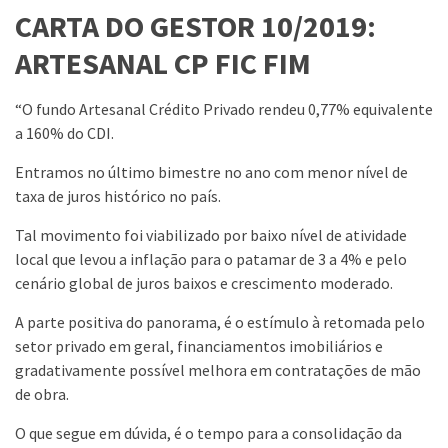
CARTA DO GESTOR 10/2019:
ARTESANAL CP FIC FIM
“O fundo Artesanal Crédito Privado rendeu 0,77% equivalente
a 160% do CDI.
Entramos no último bimestre no ano com menor nível de
taxa de juros histórico no país.
Tal movimento foi viabilizado por baixo nível de atividade
local que levou a inflação para o patamar de 3 a 4% e pelo
cenário global de juros baixos e crescimento moderado.
A parte positiva do panorama, é o estímulo à retomada pelo
setor privado em geral, financiamentos imobiliários e
gradativamente possível melhora em contratações de mão
de obra.
O que segue em dúvida, é o tempo para a consolidação da