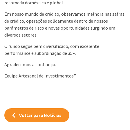
retomada doméstica e global.
Em nosso mundo de crédito, observamos melhora nas safras
de crédito, operações solidamente dentro de nossos
parâmetros de risco e novas oportunidades surgindo em
diversos setores.
O fundo segue bem diversificado, com excelente
performance e subordinação de 35%.
Agradecemos a confiança.
Equipe Artesanal de Investimentos.”
Voltar para Notícias