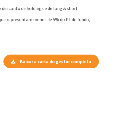
desconto de holdings e de long & short.
, que representam menos de 5% do PL do fundo,
Baixar a carta do gestor completa