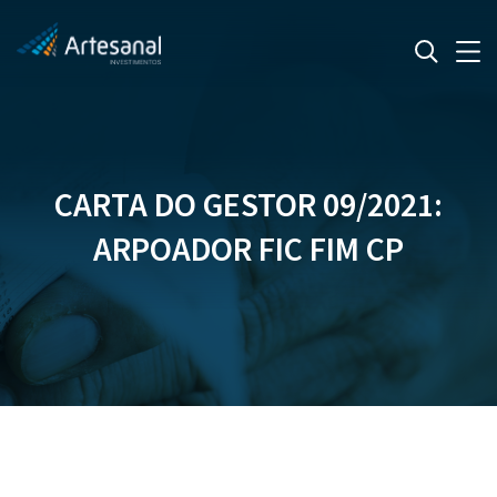
CARTA DO GESTOR 09/2021:
ARPOADOR FIC FIM CP