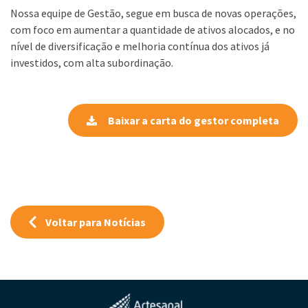
Nossa equipe de Gestão, segue em busca de novas operações,
com foco em aumentar a quantidade de ativos alocados, e no
nível de diversificação e melhoria contínua dos ativos já
investidos, com alta subordinação.
Baixar a carta do gestor completa
Voltar para Notícias