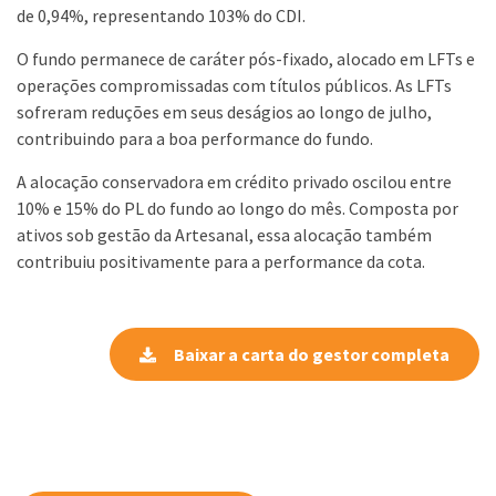
de 0,94%, representando 103% do CDI.
O fundo permanece de caráter pós-fixado, alocado em LFTs e
operações compromissadas com títulos públicos. As LFTs
sofreram reduções em seus deságios ao longo de julho,
contribuindo para a boa performance do fundo.
A alocação conservadora em crédito privado oscilou entre
10% e 15% do PL do fundo ao longo do mês. Composta por
ativos sob gestão da Artesanal, essa alocação também
contribuiu positivamente para a performance da cota.
Baixar a carta do gestor completa