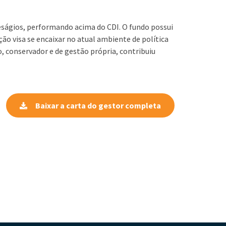
deságios, performando acima do CDI. O fundo possui
ção visa se encaixar no atual ambiente de política
, conservador e de gestão própria, contribuiu
Baixar a carta do gestor completa