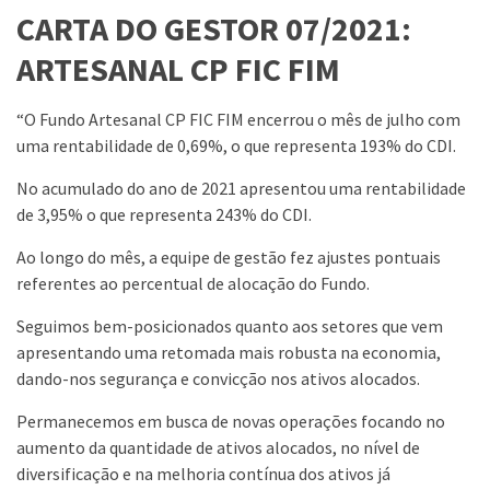
CARTA DO GESTOR 07/2021:
ARTESANAL CP FIC FIM
“O Fundo Artesanal CP FIC FIM encerrou o mês de julho com
uma rentabilidade de 0,69%, o que representa 193% do CDI.
No acumulado do ano de 2021 apresentou uma rentabilidade
de 3,95% o que representa 243% do CDI.
Ao longo do mês, a equipe de gestão fez ajustes pontuais
referentes ao percentual de alocação do Fundo.
Seguimos bem-posicionados quanto aos setores que vem
apresentando uma retomada mais robusta na economia,
dando-nos segurança e convicção nos ativos alocados.
Permanecemos em busca de novas operações focando no
aumento da quantidade de ativos alocados, no nível de
diversificação e na melhoria contínua dos ativos já