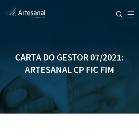
CARTA DO GESTOR 07/2021:
ARTESANAL CP FIC FIM