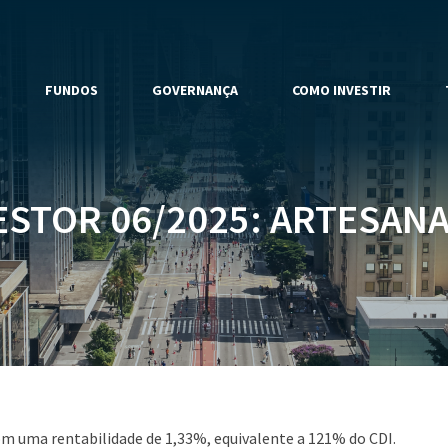
FUNDOS
GOVERNANÇA
COMO INVESTIR
STOR 06/2025: ARTESANA
om uma rentabilidade de 1,33%, equivalente a 121% do CDI.