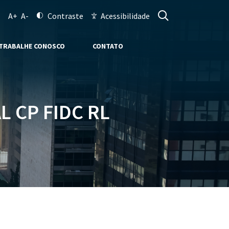
A+
A-
Contraste
Acessibilidade
TRABALHE CONOSCO
CONTATO
L CP FIDC RL