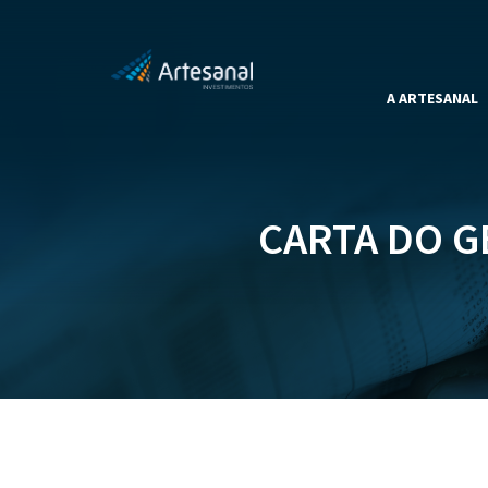
A ARTESANAL
CARTA DO G