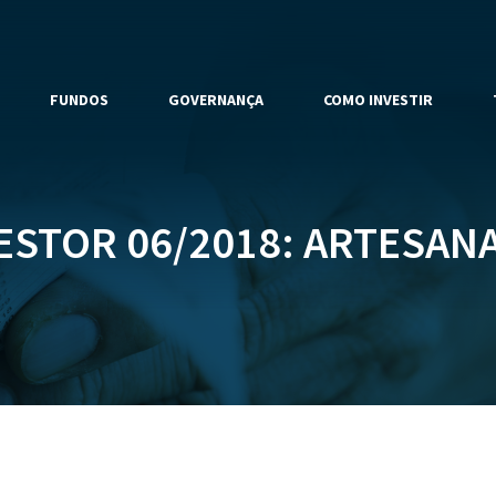
FUNDOS
GOVERNANÇA
COMO INVESTIR
ESTOR 06/2018: ARTESANAL