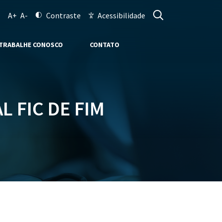
A+
A-
Contraste
Acessibilidade
TRABALHE CONOSCO
CONTATO
 FIC DE FIM