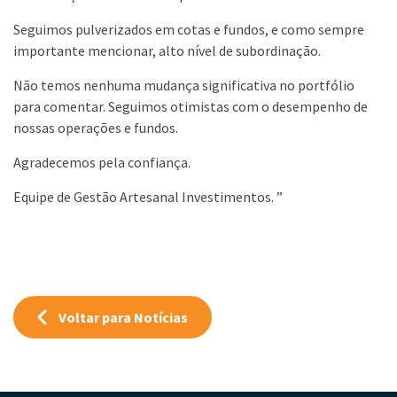
Seguimos pulverizados em cotas e fundos, e como sempre
importante mencionar, alto nível de subordinação.
Não temos nenhuma mudança significativa no portfólio
para comentar. Seguimos otimistas com o desempenho de
nossas operações e fundos.
Agradecemos pela confiança.
Equipe de Gestão Artesanal Investimentos. ”
Voltar para Notícias