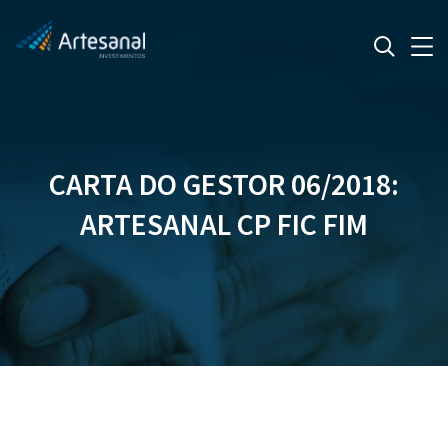
CARTA DO GESTOR 06/2018:
ARTESANAL CP FIC FIM