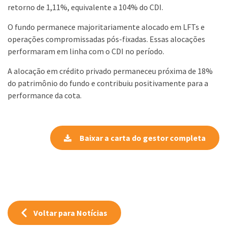
retorno de 1,11%, equivalente a 104% do CDI.
O fundo permanece majoritariamente alocado em LFTs e
operações compromissadas pós-fixadas. Essas alocações
performaram em linha com o CDI no período.
A alocação em crédito privado permaneceu próxima de 18%
do patrimônio do fundo e contribuiu positivamente para a
performance da cota.
Baixar a carta do gestor completa
Voltar para Notícias