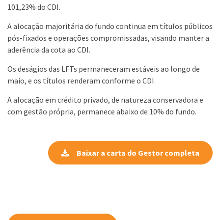
101,23% do CDI.
A alocação majoritária do fundo continua em títulos públicos
pós-fixados e operações compromissadas, visando manter a
aderência da cota ao CDI.
Os deságios das LFTs permaneceram estáveis ao longo de
maio, e os títulos renderam conforme o CDI.
A alocação em crédito privado, de natureza conservadora e
com gestão própria, permanece abaixo de 10% do fundo.
Baixar a carta do Gestor completa