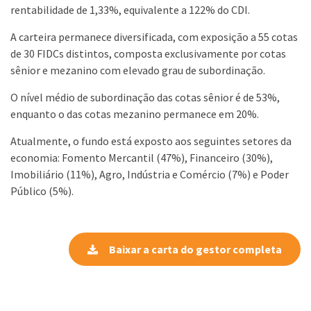
rentabilidade de 1,33%, equivalente a 122% do CDI.
A carteira permanece diversificada, com exposição a 55 cotas
de 30 FIDCs distintos, composta exclusivamente por cotas
sênior e mezanino com elevado grau de subordinação.
O nível médio de subordinação das cotas sênior é de 53%,
enquanto o das cotas mezanino permanece em 20%.
Atualmente, o fundo está exposto aos seguintes setores da
economia: Fomento Mercantil (47%), Financeiro (30%),
Imobiliário (11%), Agro, Indústria e Comércio (7%) e Poder
Público (5%).
Baixar a carta do gestor completa