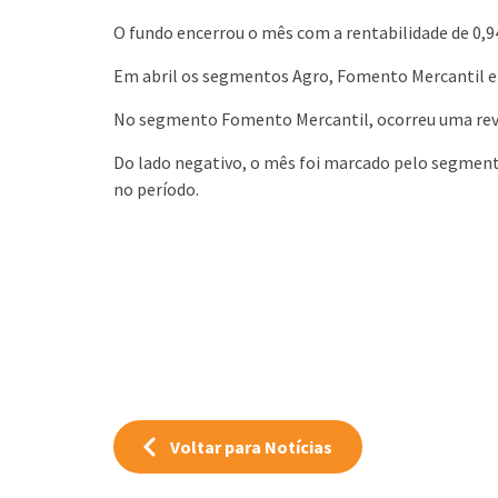
O fundo encerrou o mês com a rentabilidade de 0,
Em abril os segmentos Agro, Fomento Mercantil e 
No segmento Fomento Mercantil, ocorreu uma reve
Do lado negativo, o mês foi marcado pelo segment
no período.
Voltar para Notícias