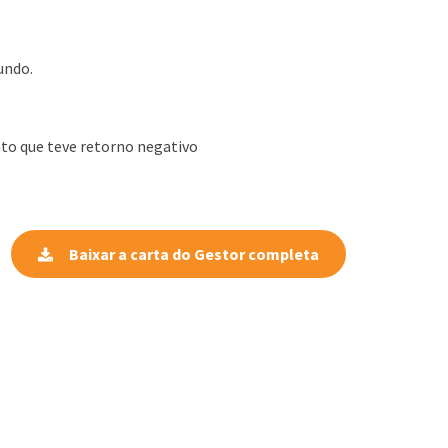
undo.
to que teve retorno negativo
Baixar a carta do Gestor completa