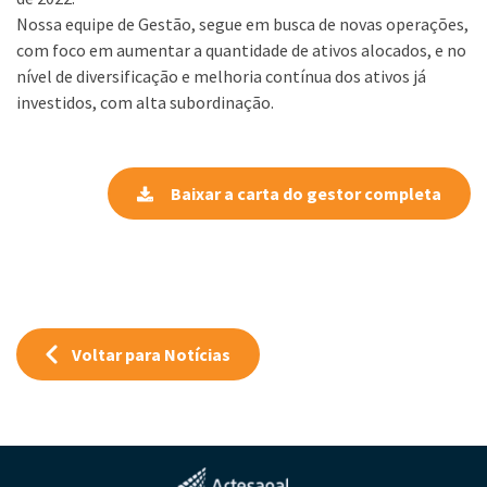
Nossa equipe de Gestão, segue em busca de novas operações,
com foco em aumentar a quantidade de ativos alocados, e no
nível de diversificação e melhoria contínua dos ativos já
investidos, com alta subordinação.
Baixar a carta do gestor completa
Voltar para Notícias