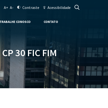
A+
A-
Contraste
Acessibilidade
TRABALHE CONOSCO
CONTATO
CP 30 FIC FIM