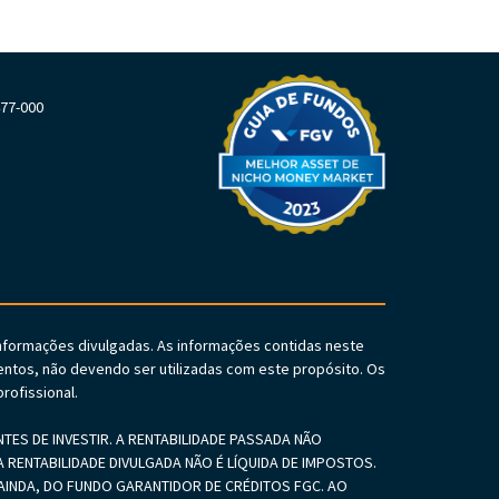
477-000
informações divulgadas. As informações contidas neste
ntos, não devendo ser utilizadas com este propósito. Os
rofissional.
S DE INVESTIR. A RENTABILIDADE PASSADA NÃO
 RENTABILIDADE DIVULGADA NÃO É LÍQUIDA DE IMPOSTOS.
INDA, DO FUNDO GARANTIDOR DE CRÉDITOS FGC. AO