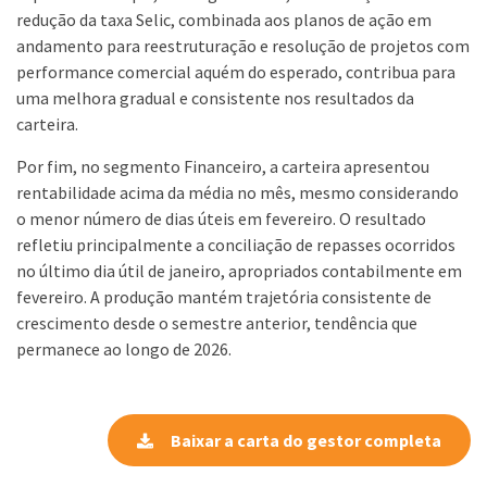
redução da taxa Selic, combinada aos planos de ação em
andamento para reestruturação e resolução de projetos com
performance comercial aquém do esperado, contribua para
uma melhora gradual e consistente nos resultados da
carteira.
Por fim, no segmento Financeiro, a carteira apresentou
rentabilidade acima da média no mês, mesmo considerando
o menor número de dias úteis em fevereiro. O resultado
refletiu principalmente a conciliação de repasses ocorridos
no último dia útil de janeiro, apropriados contabilmente em
fevereiro. A produção mantém trajetória consistente de
crescimento desde o semestre anterior, tendência que
permanece ao longo de 2026.
Baixar a carta do gestor completa