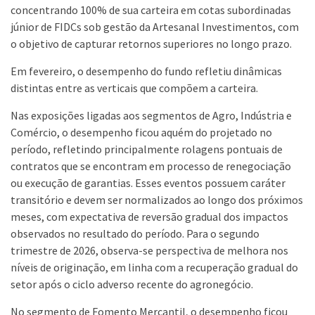
concentrando 100% de sua carteira em cotas subordinadas
júnior de FIDCs sob gestão da Artesanal Investimentos, com
o objetivo de capturar retornos superiores no longo prazo.
Em fevereiro, o desempenho do fundo refletiu dinâmicas
distintas entre as verticais que compõem a carteira.
Nas exposições ligadas aos segmentos de Agro, Indústria e
Comércio, o desempenho ficou aquém do projetado no
período, refletindo principalmente rolagens pontuais de
contratos que se encontram em processo de renegociação
ou execução de garantias. Esses eventos possuem caráter
transitório e devem ser normalizados ao longo dos próximos
meses, com expectativa de reversão gradual dos impactos
observados no resultado do período. Para o segundo
trimestre de 2026, observa-se perspectiva de melhora nos
níveis de originação, em linha com a recuperação gradual do
setor após o ciclo adverso recente do agronegócio.
No segmento de Fomento Mercantil, o desempenho ficou