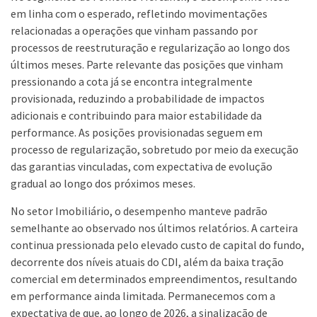
em linha com o esperado, refletindo movimentações
relacionadas a operações que vinham passando por
processos de reestruturação e regularização ao longo dos
últimos meses. Parte relevante das posições que vinham
pressionando a cota já se encontra integralmente
provisionada, reduzindo a probabilidade de impactos
adicionais e contribuindo para maior estabilidade da
performance. As posições provisionadas seguem em
processo de regularização, sobretudo por meio da execução
das garantias vinculadas, com expectativa de evolução
gradual ao longo dos próximos meses.
No setor Imobiliário, o desempenho manteve padrão
semelhante ao observado nos últimos relatórios. A carteira
continua pressionada pelo elevado custo de capital do fundo,
decorrente dos níveis atuais do CDI, além da baixa tração
comercial em determinados empreendimentos, resultando
em performance ainda limitada. Permanecemos com a
expectativa de que, ao longo de 2026, a sinalização de