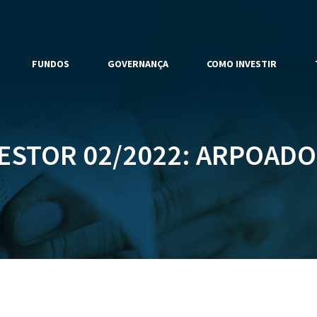
FUNDOS
GOVERNANÇA
COMO INVESTIR
ESTOR 02/2022: ARPOADOR