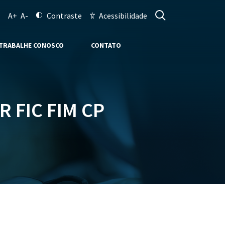
A+
A-
Contraste
Acessibilidade
TRABALHE CONOSCO
CONTATO
 FIC FIM CP