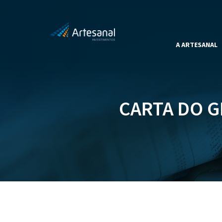
A ARTESANAL
CARTA DO G