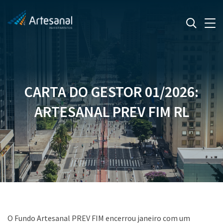
CARTA DO GESTOR 01/2026:
ARTESANAL PREV FIM RL
O Fundo Artesanal PREV FIM encerrou janeiro com um