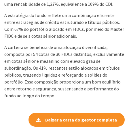
uma rentabilidade de 1,27%, equivalente a 109% do CDI.
A estratégia do fundo reflete uma combinação eficiente
entre estratégias de crédito estruturado e títulos públicos.
Com 67% do portfólio alocado em FIDCs, por meio do Master
FIDC e de seis cotas sênior adicionais.
A carteira se beneficia de uma alocação diversificada,
composta por 54 cotas de 30 FIDCs distintos, exclusivamente
em cotas sênior e mezanino com elevado grau de
subordinação. Os 41% restantes estão alocados em títulos
públicos, trazendo liquidez e reforçando a solidez do
portfólio. Essa composição proporciona um bom equilíbrio
entre retorno e segurança, sustentando a performance do
fundo ao longo do tempo.
Baixar a carta do gestor completa