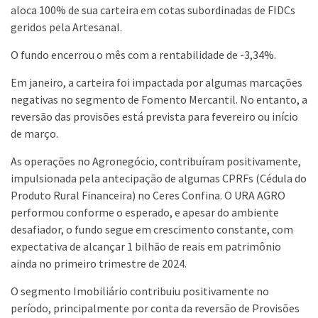
aloca 100% de sua carteira em cotas subordinadas de FIDCs
geridos pela Artesanal.
O fundo encerrou o mês com a rentabilidade de -3,34%.
Em janeiro, a carteira foi impactada por algumas marcações
negativas no segmento de Fomento Mercantil. No entanto, a
reversão das provisões está prevista para fevereiro ou início
de março.
As operações no Agronegócio, contribuíram positivamente,
impulsionada pela antecipação de algumas CPRFs (Cédula do
Produto Rural Financeira) no Ceres Confina. O URA AGRO
performou conforme o esperado, e apesar do ambiente
desafiador, o fundo segue em crescimento constante, com
expectativa de alcançar 1 bilhão de reais em patrimônio
ainda no primeiro trimestre de 2024.
O segmento Imobiliário contribuiu positivamente no
período, principalmente por conta da reversão de Provisões