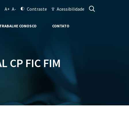
A+
A-
Contraste
Acessibilidade
TRABALHE CONOSCO
CONTATO
 CP FIC FIM