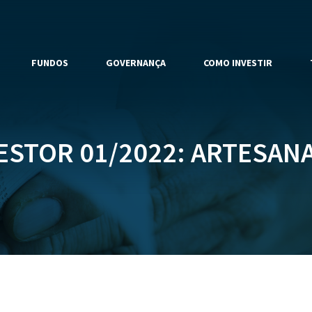
FUNDOS
GOVERNANÇA
COMO INVESTIR
ESTOR 01/2022: ARTESANAL