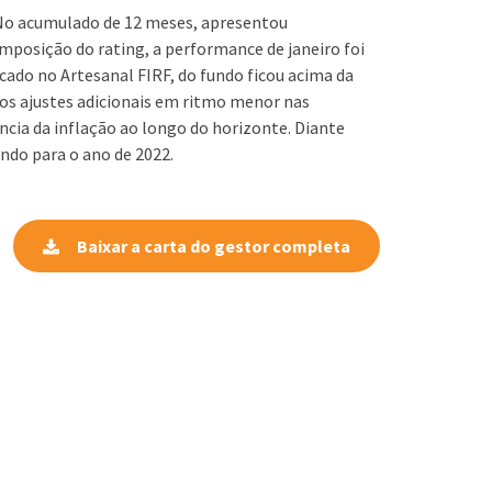
 No acumulado de 12 meses, apresentou
mposição do rating, a performance de janeiro foi
cado no Artesanal FIRF, do fundo ficou acima da
vos ajustes adicionais em ritmo menor nas
ncia da inflação ao longo do horizonte. Diante
ndo para o ano de 2022.
Baixar a carta do gestor completa