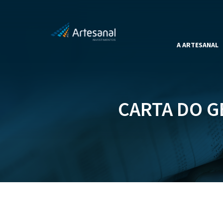
A ARTESANAL
CARTA DO G