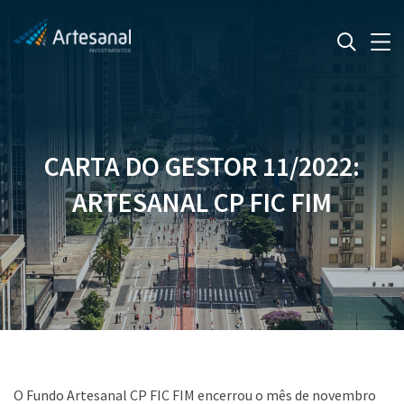
CARTA DO GESTOR 11/2022:
ARTESANAL CP FIC FIM
O Fundo Artesanal CP FIC FIM encerrou o mês de novembro